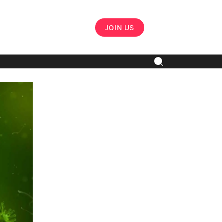
JOIN US