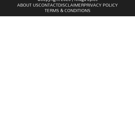
ABOUT US
CONTACT
DISCLAIMER
PRIVACY POLICY
TERMS & CONDITIONS