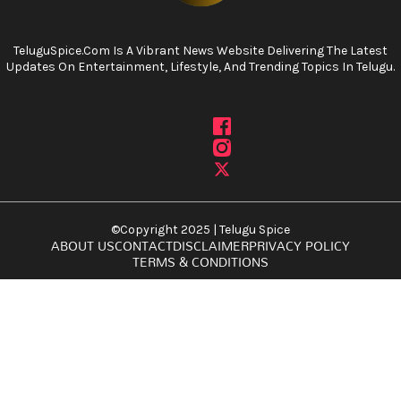
TeluguSpice.com Is A Vibrant News Website Delivering The Latest
Updates On Entertainment, Lifestyle, And Trending Topics In Telugu.
©Copyright 2025 | Telugu Spice
ABOUT US
CONTACT
DISCLAIMER
PRIVACY POLICY
TERMS & CONDITIONS