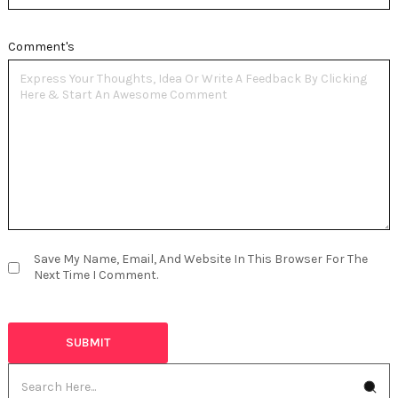
Comment's
Save My Name, Email, And Website In This Browser For The
Next Time I Comment.