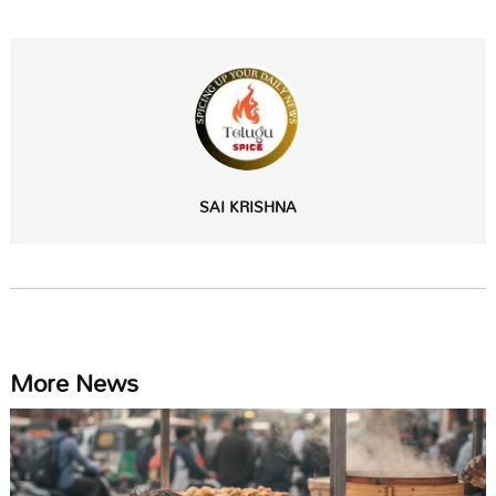
SAI KRISHNA
More News