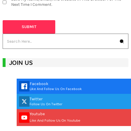
Next Time I Comment.
JOIN US
Facebook
Like And Follow Us On Facebook
Twitter
Follow Us On Twitter
Youtube
Like And Follow Us On Youtube