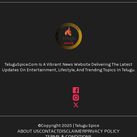
TeluguSpice.com Is A Vibrant News Website Delivering The Latest
Updates On Entertainment, Lifestyle, And Trending Topics In Telugu.
©Copyright 2025 | Telugu Spice
ABOUT US
CONTACT
DISCLAIMER
PRIVACY POLICY
TERMS & CONDITIONS