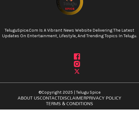
TeluguSpice.com Is A Vibrant News Website Delivering The Latest
Updates On Entertainment, Lifestyle, And Trending Topics In Telugu.
©Copyright 2025 | Telugu Spice
ABOUT US
CONTACT
DISCLAIMER
PRIVACY POLICY
TERMS & CONDITIONS