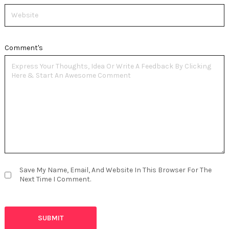
Website
Comment's
Save My Name, Email, And Website In This Browser For The
Next Time I Comment.