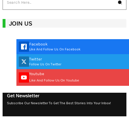
JOIN US
Facebook
Like And Follow Us On Facebook
Twitter
Follow Us On Twitter
Youtube
Like And Follow Us On Youtube
Get Newsletter
Subscribe Our Newsletter To Get The Best Stories Into Your Inbox!