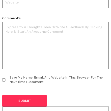
Comment's
Save My Name, Email, And Website In This Browser For The
Next Time I Comment.