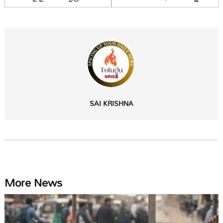
SAI KRISHNA
More News