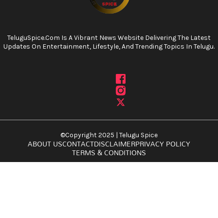
TeluguSpice.com Is A Vibrant News Website Delivering The Latest
Updates On Entertainment, Lifestyle, And Trending Topics In Telugu.
©Copyright 2025 | Telugu Spice
ABOUT US
CONTACT
DISCLAIMER
PRIVACY POLICY
TERMS & CONDITIONS