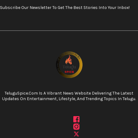
Subscribe Our Newsletter To Get The Best Stories Into Your Inbox!
TeluguSpice.com Is A Vibrant News Website Delivering The Latest
Updates On Entertainment, Lifestyle, And Trending Topics In Telugu.