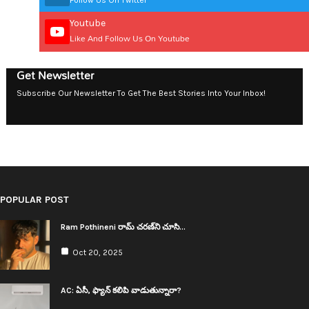
Follow Us On Twitter
Youtube
Like And Follow Us On Youtube
Get Newsletter
Subscribe Our Newsletter To Get The Best Stories Into Your Inbox!
POPULAR POST
Ram Pothineni రామ్ చ‌ర‌ణ్‌ని చూసి…
Oct 20, 2025
AC: ఏసీ, ఫ్యాన్ క‌లిపి వాడుతున్నారా?