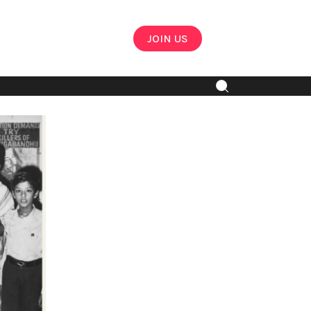
JOIN US