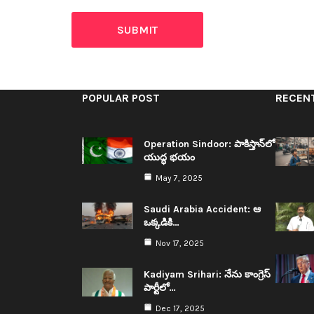
POPULAR POST
RECEN
Operation Sindoor: పాకిస్తాన్‌లో
యుద్ధ భయం
May 7, 2025
Saudi Arabia Accident: ఆ
ఒక్క‌డికి…
Nov 17, 2025
Kadiyam Srihari: నేను కాంగ్రెస్
పార్టీలో…
Dec 17, 2025