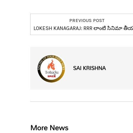
PREVIOUS POST
LOKESH KANAGARAJ: RRR లాంటి సినిమా తీయ
SAI KRISHNA
More News