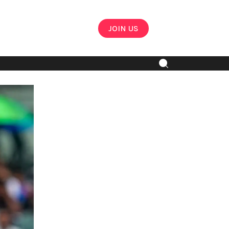
JOIN US