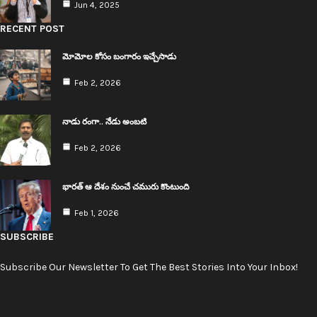
Jun 4, 2025
RECENT POST
మోమోల కోసం బంగారం ఇచ్చేసాడు
Feb 2, 2026
నాడు రంగా.. నేడు అంబ‌టి
Feb 2, 2026
భార‌త్ ఆ దేశం నుంచే చ‌మురు కొంటుంది
Feb 1, 2026
SUBSCRIBE
Subscribe Our Newsletter To Get The Best Stories Into Your Inbox!