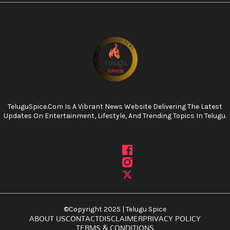
TeluguSpice.com Is A Vibrant News Website Delivering The Latest
Updates On Entertainment, Lifestyle, And Trending Topics In Telugu.
©Copyright 2025 | Telugu Spice
ABOUT US
CONTACT
DISCLAIMER
PRIVACY POLICY
TERMS & CONDITIONS