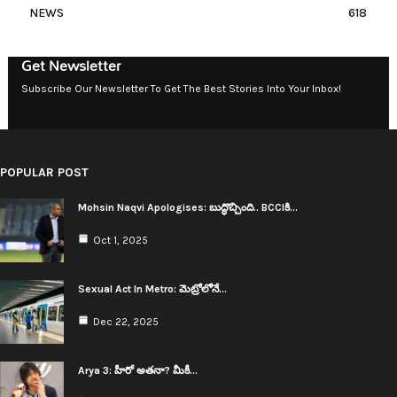
NEWS
618
Get Newsletter
Subscribe Our Newsletter To Get The Best Stories Into Your Inbox!
POPULAR POST
Mohsin Naqvi Apologises: బుద్ధొచ్చింది.. BCCIకి…
Oct 1, 2025
Sexual Act In Metro: మెట్రోలోనే…
Dec 22, 2025
Arya 3: హీరో అత‌నా? మీకీ…