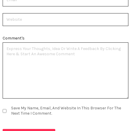
Website
Comment's
Save My Name, Email, And Website In This Browser For The
Next Time I Comment.