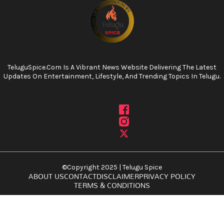
TeluguSpice.com Is A Vibrant News Website Delivering The Latest
Updates On Entertainment, Lifestyle, And Trending Topics In Telugu.
©Copyright 2025 | Telugu Spice
ABOUT US
CONTACT
DISCLAIMER
PRIVACY POLICY
TERMS & CONDITIONS