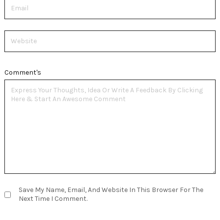
Email
Website
Comment's
Save My Name, Email, And Website In This Browser For The
Next Time I Comment.