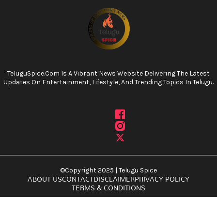
TeluguSpice.com Is A Vibrant News Website Delivering The Latest
Updates On Entertainment, Lifestyle, And Trending Topics In Telugu.
©Copyright 2025 | Telugu Spice
ABOUT US
CONTACT
DISCLAIMER
PRIVACY POLICY
TERMS & CONDITIONS