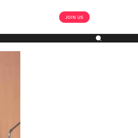
JOIN US