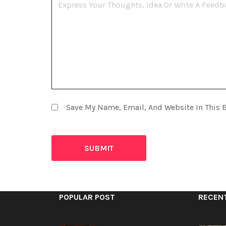
Save My Name, Email, And Website In This 
POPULAR POST
RECEN