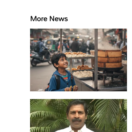
More News