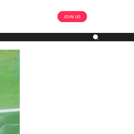
JOIN US