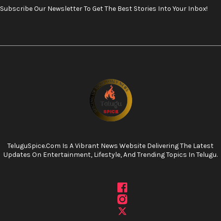
Subscribe Our Newsletter To Get The Best Stories Into Your Inbox!
TeluguSpice.com Is A Vibrant News Website Delivering The Latest
Updates On Entertainment, Lifestyle, And Trending Topics In Telugu.