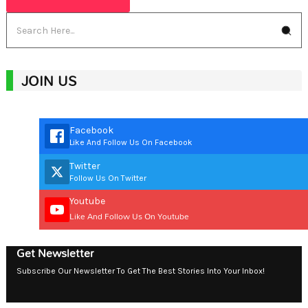
JOIN US
Facebook
Like And Follow Us On Facebook
Twitter
Follow Us On Twitter
Youtube
Like And Follow Us On Youtube
Get Newsletter
Subscribe Our Newsletter To Get The Best Stories Into Your Inbox!