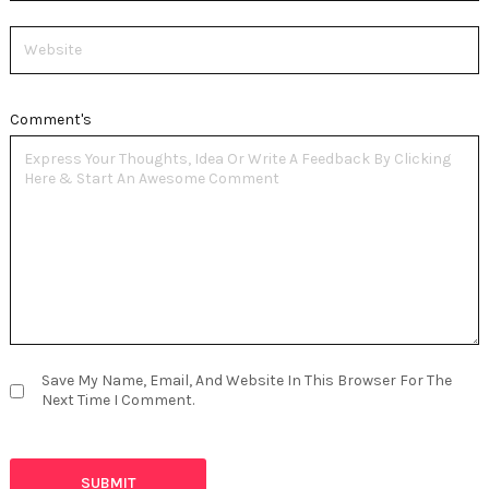
Website
Comment's
Save My Name, Email, And Website In This Browser For The
Next Time I Comment.