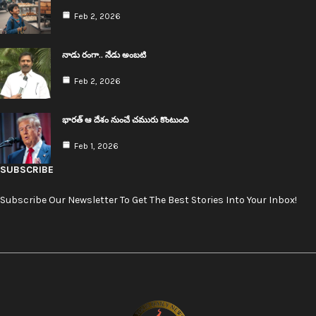
Feb 2, 2026
నాడు రంగా.. నేడు అంబ‌టి
Feb 2, 2026
భార‌త్ ఆ దేశం నుంచే చ‌మురు కొంటుంది
Feb 1, 2026
SUBSCRIBE
Subscribe Our Newsletter To Get The Best Stories Into Your Inbox!