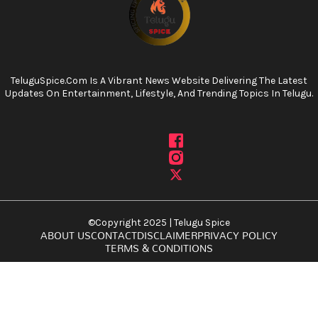
TeluguSpice.com Is A Vibrant News Website Delivering The Latest
Updates On Entertainment, Lifestyle, And Trending Topics In Telugu.
©Copyright 2025 | Telugu Spice
ABOUT US
CONTACT
DISCLAIMER
PRIVACY POLICY
TERMS & CONDITIONS