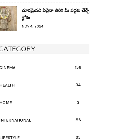
దూరమైనది ఏదైనా తిరిగి మీ వద్దకు చేర్చే
శ్లోకం
NOV 4, 2024
CATEGORY
156
CINEMA
34
HEALTH
3
HOME
86
INTERNATIONAL
35
LIFESTYLE