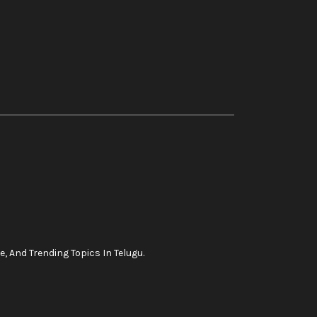
, And Trending Topics In Telugu.