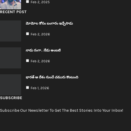
Feb 2, 2025
RECENT POST
మోమోల కోసం బంగారం ఇచ్చేసాడు
Feb 2, 2026
నాడు రంగా.. నేడు అంబ‌టి
Feb 2, 2026
భార‌త్ ఆ దేశం నుంచే చ‌మురు కొంటుంది
Feb 1, 2026
SUBSCRIBE
Subscribe Our Newsletter To Get The Best Stories Into Your Inbox!