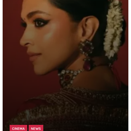
CINEMA
NEWS