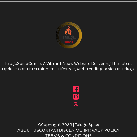
TeluguSpice.com Is A Vibrant News Website Delivering The Latest
Updates On Entertainment, Lifestyle, And Trending Topics In Telugu.
©Copyright 2025 | Telugu Spice
ABOUT US
CONTACT
DISCLAIMER
PRIVACY POLICY
TERMS & CONDITIONS