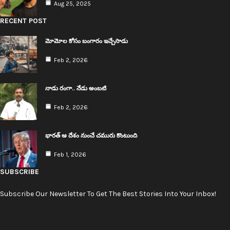
Aug 25, 2025
RECENT POST
మోమోల కోసం బంగారం ఇచ్చేసాడు
Feb 2, 2026
నాడు రంగా.. నేడు అంబ‌టి
Feb 2, 2026
భార‌త్ ఆ దేశం నుంచే చ‌మురు కొంటుంది
Feb 1, 2026
SUBSCRIBE
Subscribe Our Newsletter To Get The Best Stories Into Your Inbox!