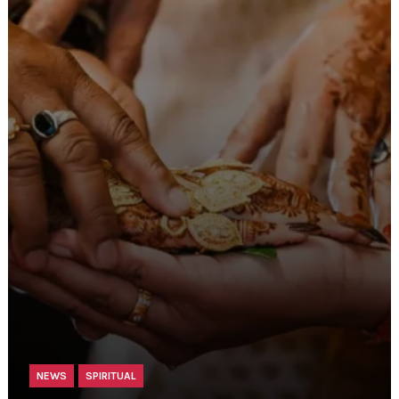
NEWS
SPIRITUAL