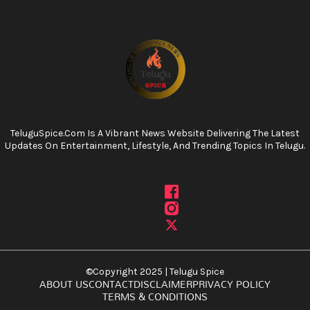
TeluguSpice.com Is A Vibrant News Website Delivering The Latest
Updates On Entertainment, Lifestyle, And Trending Topics In Telugu.
©Copyright 2025 | Telugu Spice
ABOUT US
CONTACT
DISCLAIMER
PRIVACY POLICY
TERMS & CONDITIONS