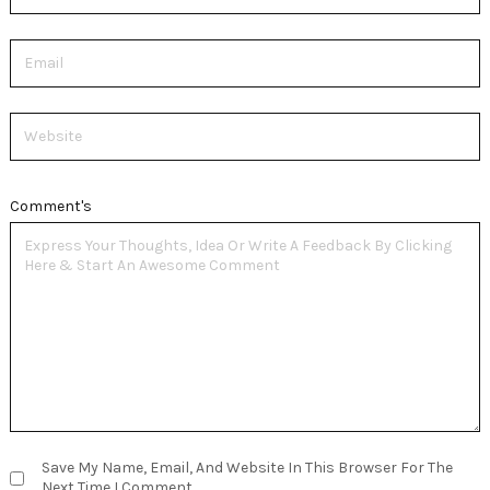
Email
Website
Comment's
Save My Name, Email, And Website In This Browser For The
Next Time I Comment.